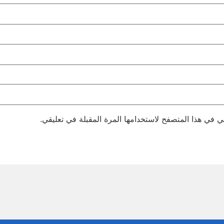
ي في هذا المتصفح لاستخدامها المرة المقبلة في تعليقي.