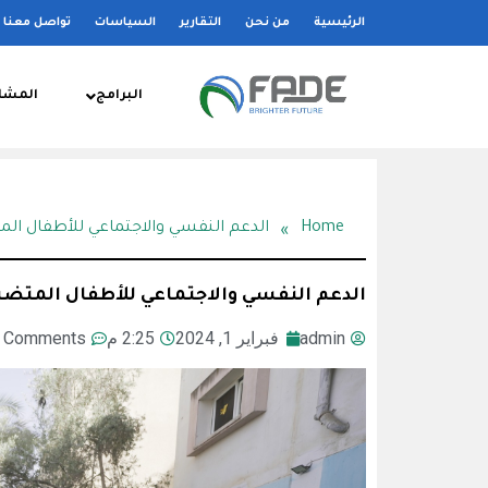
الرئيسية
من نحن
التقارير
السياسات
تواصل معنا
البرامج
المشا
»
Home
الدعم النفسي والاجتماعي للأطفال ال
الدعم النفسي والاجتماعي للأطفال المتضر
admin
فبراير 1, 2024
2:25 م
 Comments