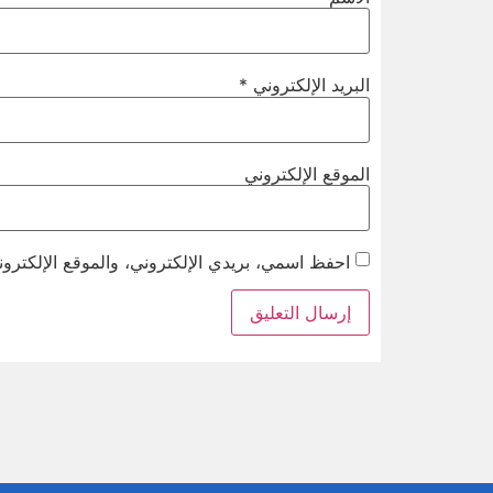
البريد الإلكتروني
*
الموقع الإلكتروني
احفظ اسمي، بريدي الإلكتروني، والموقع الإلكترون