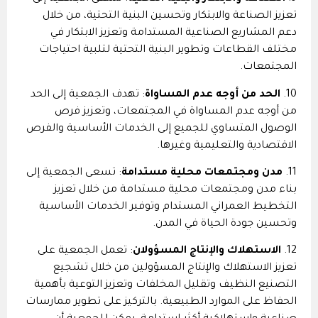
تعزيز الصناعة والابتكار وتحسين البنية التحتية، من خلال
دعم المشاريع الصناعية المستدامة وتعزيز الابتكار في
مختلف القطاعات وتطوير البنية التحتية لتلبية احتياجات
المجتمعات.
10.
الحد من أوجه عدم المساواة
: تهدف الجمعية إلى الحد
من أوجه عدم المساواة في المجتمعات، وتعزيز فرص
الوصول المتساوي للجميع إلى الخدمات الأساسية والفرص
الاقتصادية والتعليمية وغيرها.
11.
مدن ومجتمعات محلية مستدامة
: تسعى الجمعية إلى
بناء مدن ومجتمعات محلية مستدامة من خلال تعزيز
التخطيط العمراني المستدام وتوفير الخدمات الأساسية
وتحسين جودة الحياة في المدن.
12.
الاستهلاك والإنتاج المسؤولان
: تعمل الجمعية على
تعزيز الاستهلاك والإنتاج المسؤولين من خلال تشجيع
التصنيع النظيف وتقليل المخلفات وتعزيز التوعية بأهمية
الحفاظ على الموارد الطبيعية. بالتركيز على تطوير ممارسات