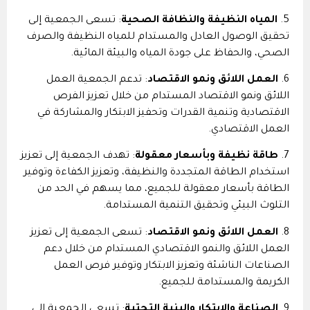
5.
المياه النظيفة والنظافة الصحية
: تسعى الجمعية إلى
تحقيق الوصول العادل والمستدام للمياه النظيفة والصرف
الصحي، والحفاظ على جودة المياه والبيئة المائية.
6.
العمل اللائق ونمو الاقتصاد
: تدعم الجمعية العمل
اللائق ونمو الاقتصاد المستدام من خلال تعزيز الفرص
الاقتصادية وتنمية القدرات وتحفيز الابتكار والمشاركة في
العمل الاقتصادي.
7.
طاقة نظيفة وبأسعار معقولة
: تهدف الجمعية إلى تعزيز
استخدام الطاقة المتجددة والنظيفة، وتعزيز الكفاءة وتوفير
الطاقة بأسعار معقولة للجميع، مما يسهم في الحد من
التلوث البيئي وتحقيق التنمية المستدامة.
8.
العمل اللائق ونمو الاقتصاد
: تسعى الجمعية إلى تعزيز
العمل اللائق والنمو الاقتصادي المستدام من خلال دعم
الصناعات الناشئة وتعزيز الابتكار وتوفير فرص العمل
الكريمة والمستدامة للجميع.
9.
الصناعة والابتكار والبنية التحتية
: تسعى الجمعية إلى