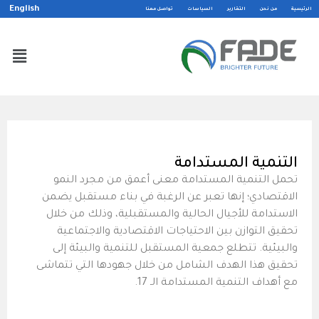
English
الرئيسية
من نحن
التقارير
السياسات
تواصل معنا
التنمية المستدامة
تحمل التنمية المستدامة معنى أعمق من مجرد النمو
الاقتصادي؛ إنها تعبر عن الرغبة في بناء مستقبل يضمن
الاستدامة للأجيال الحالية والمستقبلية، وذلك من خلال
تحقيق التوازن بين الاحتياجات الاقتصادية والاجتماعية
والبيئية. تتطلع جمعية المستقبل للتنمية والبيئة إلى
تحقيق هذا الهدف الشامل من خلال جهودها التي تتماشى
مع أهداف التنمية المستدامة الـ 17.