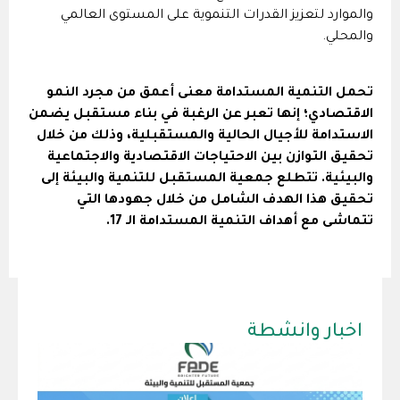
والموارد لتعزيز القدرات التنموية على المستوى العالمي
والمحلي.
تحمل التنمية المستدامة معنى أعمق من مجرد النمو
الاقتصادي؛ إنها تعبر عن الرغبة في بناء مستقبل يضمن
الاستدامة للأجيال الحالية والمستقبلية، وذلك من خلال
تحقيق التوازن بين الاحتياجات الاقتصادية والاجتماعية
والبيئية. تتطلع جمعية المستقبل للتنمية والبيئة إلى
تحقيق هذا الهدف الشامل من خلال جهودها التي
تتماشى مع أهداف التنمية المستدامة الـ 17.
اخبار وانشطة
إعل
عطا