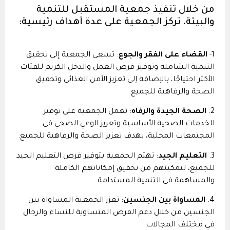
من خلال تنفيذ جمعية المستقبل للتنمية
والبيئة، تركز الجمعية على عدة أهداف رئيسية:
1-
القضاء على الفقر والجوع
: تسعى الجمعية إلى تحقيق
التنمية الشاملة وتوفير فرص العمل والدخل الكريم للفئات
الأكثر احتياجًا، بالإضافة إلى تعزيز الأمن الغذائي وتحقيق
الصحة والرفاهية للجميع.
2.
الصحة الجيدة والرفاه
: تعمل الجمعية على توفير
الخدمات الصحية الأساسية وتعزيز الوعي الصحي في
المجتمعات المحلية، بهدف تعزيز الصحة والرفاهية للجميع.
3.
التعليم الجيد
: تهتم الجمعية بتوفير فرص التعليم الجيد
للجميع، لتمكينهم من تحقيق إمكاناتهم الكاملة
والمساهمة في التنمية المستدامة.
4.
المساواة بين الجنسين
: تعزز الجمعية المساواة بين
الجنسين من خلال دعم الفرص المتساوية للنساء والرجال
في مختلف المجالات.