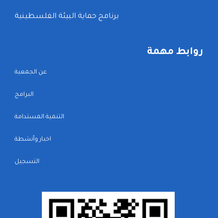
برنامج حماية البيئة الفلسطينية
روابط مهمة
عن الجمعية
البرامج
التنمية المستدامة
اخبار وأنشطة
التسجيل