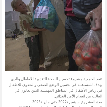
تنفذ الجمعية مشروع تحسين الصحة التغذوية للأطفال والذي
يهدف للمساهمة في تحسين الوضع الصحي والتغذوي للأطفال
في رياض الأطفال في المناطق المهمشة الذين يعانون في
الغالب من انعدام الأمن الغذائي.
مدة المشروع: سبتمبر/2022 حتى مايو /2023