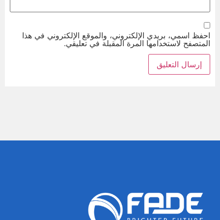
احفظ اسمي، بريدي الإلكتروني، والموقع الإلكتروني في هذا
المتصفح لاستخدامها المرة المقبلة في تعليقي.