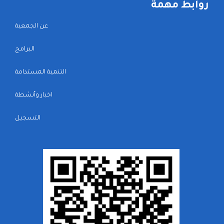
روابط مهمة
عن الجمعية
البرامج
التنمية المستدامة
اخبار وأنشطة
التسجيل