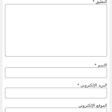
التعليق
*
الاسم
*
البريد الإلكتروني
*
الموقع الإلكتروني