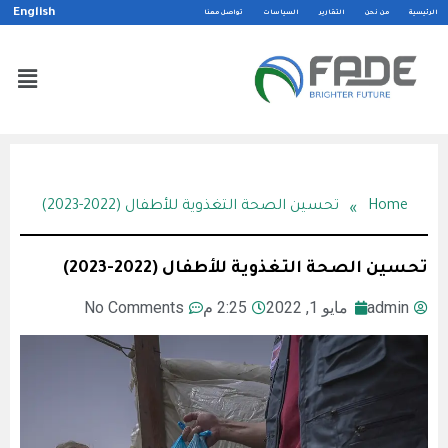
English
الرئيسية
من نحن
التقارير
السياسات
تواصل معنا
»
Home
تحسين الصحة التغذوية للأطفال (2022-2023)
تحسين الصحة التغذوية للأطفال (2022-2023)
admin
مايو 1, 2022
2:25 م
No Comments