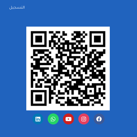
التسجيل