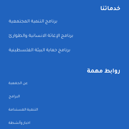
خدماتنا
برنامج التنمية المجتمعية
برنامج الإغاثة الانسانية والطوارئ
برنامج حماية البيئة الفلسطينية
روابط مهمة
عن الجمعية
البرامج
التنمية المستدامة
اخبار وأنشطة